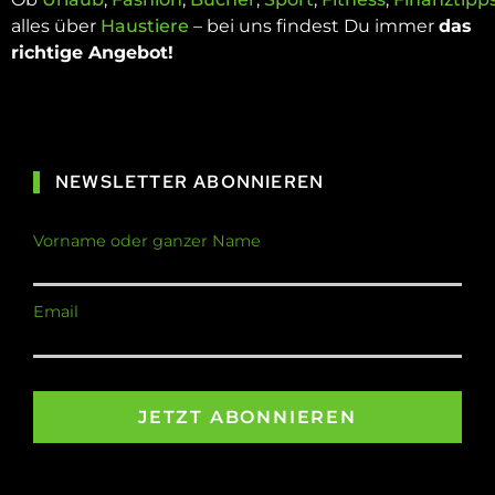
alles über
Haustiere
– bei uns findest Du immer
das
richtige Angebot!
NEWSLETTER ABONNIEREN
Vorname oder ganzer Name
Email