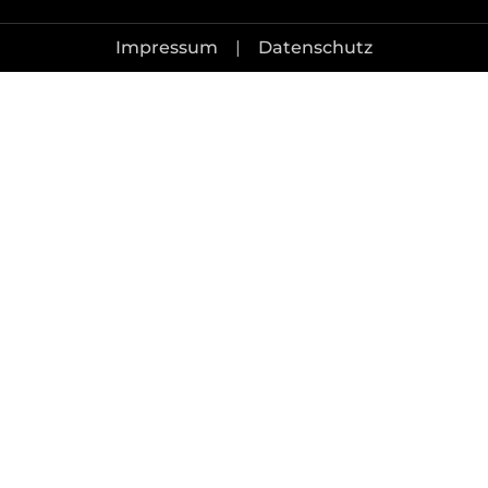
Impressum
|
Datenschutz