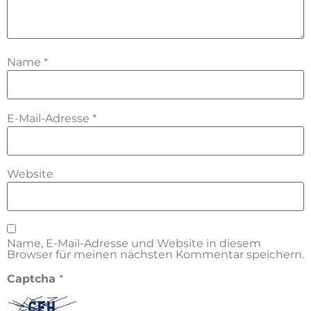
Name
*
E-Mail-Adresse
*
Website
Name, E-Mail-Adresse und Website in diesem
Browser für meinen nächsten Kommentar speichern.
Captcha
*