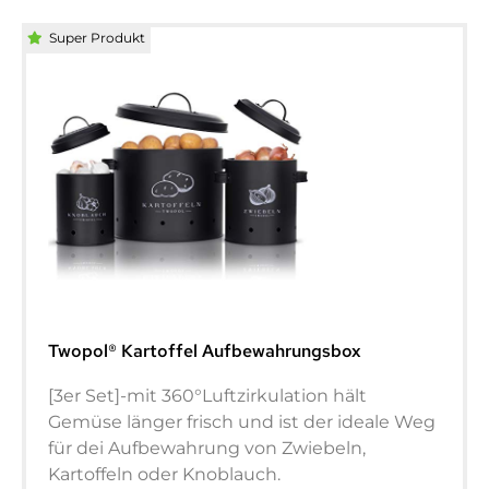
Super Produkt
Twopol® Kartoffel Aufbewahrungsbox
[3er Set]-mit 360°Luftzirkulation hält
Gemüse länger frisch und ist der ideale Weg
für dei Aufbewahrung von Zwiebeln,
Kartoffeln oder Knoblauch.