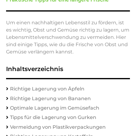
Um einen nachhaltigen Lebensstil zu fördern, ist
es wichtig, Obst und Gemüse richtig zu lagern, um
Lebensmittelverschwendung zu vermeiden. Hier
sind einige Tipps, wie du die Frische von Obst und
Gemüse verlängern kannst.
Inhaltsverzeichnis
Richtige Lagerung von Äpfeln
Richtige Lagerung von Bananen
Optimale Lagerung im Gemüsefach
Tipps für die Lagerung von Gurken
Vermeidung von Plastikverpackungen