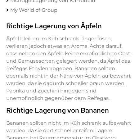
Richtige Lagerung von Kartoffeln
My World of Group
Richtige Lagerung von Äpfeln
Äpfel bleiben im Kühlschrank länger frisch,
verlieren jedoch etwas an Aroma. Achte darauf,
dass neben den Äpfeln keine empfindlichen Obst-
und Gemüsesorten gelagert werden, da Äpfel das
Reifegas Ethylen abgeben. Bananen sollten
ebenfalls nicht in der Nähe von Äpfeln aufbewahrt
werden, da sie dadurch schneller braun werden.
Paprika und Zucchini hingegen sind
unempfindlich gegenüber dem Reifegas.
Richtige Lagerung von Bananen
Bananen sollten nicht im Kühlschrank aufbewahrt
werden, da sie dort schneller reifen. Lagere
Bananen bei Raumtemperatur im Obstkorb,