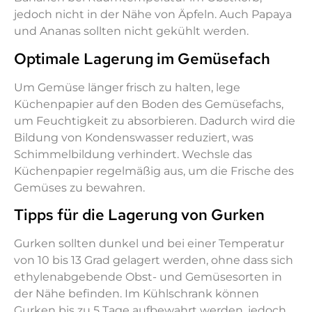
jedoch nicht in der Nähe von Äpfeln. Auch Papaya
und Ananas sollten nicht gekühlt werden.
Optimale Lagerung im Gemüsefach
Um Gemüse länger frisch zu halten, lege
Küchenpapier auf den Boden des Gemüsefachs,
um Feuchtigkeit zu absorbieren. Dadurch wird die
Bildung von Kondenswasser reduziert, was
Schimmelbildung verhindert. Wechsle das
Küchenpapier regelmäßig aus, um die Frische des
Gemüses zu bewahren.
Tipps für die Lagerung von Gurken
Gurken sollten dunkel und bei einer Temperatur
von 10 bis 13 Grad gelagert werden, ohne dass sich
ethylenabgebende Obst- und Gemüsesorten in
der Nähe befinden. Im Kühlschrank können
Gurken bis zu 5 Tage aufbewahrt werden, jedoch