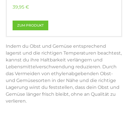
39,95 €
ZUM PRODUKT
Indem du Obst und Gemüse entsprechend
lagerst und die richtigen Temperaturen beachtest,
kannst du ihre Haltbarkeit verlängern und
Lebensmittelverschwendung reduzieren. Durch
das Vermeiden von ethylenabgebenden Obst-
und Gemüsesorten in der Nähe und die richtige
Lagerung wirst du feststellen, dass dein Obst und
Gemüse länger frisch bleibt, ohne an Qualität zu
verlieren.