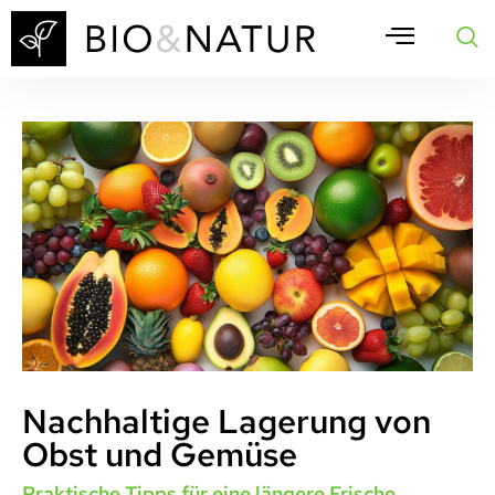
Nachhaltige Lagerung von
Obst und Gemüse
Praktische Tipps für eine längere Frische