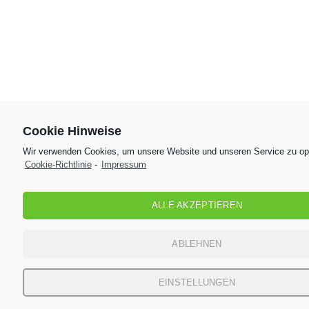
Cookie Hinweise
Wir verwenden Cookies, um unsere Website und unseren Service zu op
Cookie-Richtlinie
-
Impressum
ALLE AKZEPTIEREN
ABLEHNEN
EINSTELLUNGEN