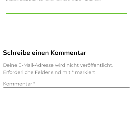
Schreibe einen Kommentar
Deine E-Mail-Adresse wird nicht veröffentlicht.
Erforderliche Felder sind mit
*
markiert
Kommentar
*