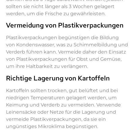
sollten sie nicht länger als 3 Wochen gelagert
werden, um die Frische zu gewährleisten.
Vermeidung von Plastikverpackungen
Plastikverpackungen begünstigen die Bildung
von Kondenswasser, was zu Schimmelbildung und
Verderb führen kann. Vermeide daher den Einsatz
von Plastikverpackungen für Obst und Gemüse,
um ihre Haltbarkeit zu verlängern.
Richtige Lagerung von Kartoffeln
Kartoffeln sollten trocken, gut belüftet und bei
niedrigen Temperaturen gelagert werden, um
Keimung und Verderb zu vermeiden. Verwende
Leinensäcke oder Netze für die Lagerung und
vermeide Plastikverpackungen, da sie ein
ungünstiges Mikroklima begünstigen.